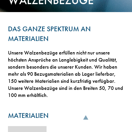
WALZENBEZÜGE
DAS GANZE SPEKTRUM AN
MATERIALIEN
Unsere Walzenbezüge erfüllen nicht nur unsere
höchsten Ansprüche an Langlebigkeit und Qualität,
sondern besonders die unserer Kunden. Wir haben
mehr als 90 Bezugsmaterialien ab Lager lieferbar,
150 weitere Materialien sind kurzfristig verfügbar.
Unsere Walzenbezüge sind in den Breiten 50, 70 und
100 mm erhältlich.
MATERIALIEN