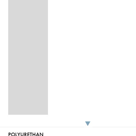
POLYURETHAN