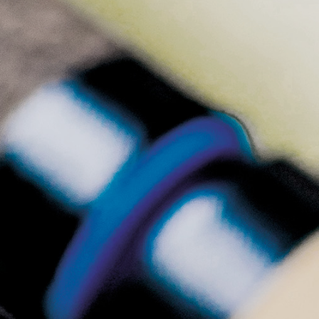
Qualität